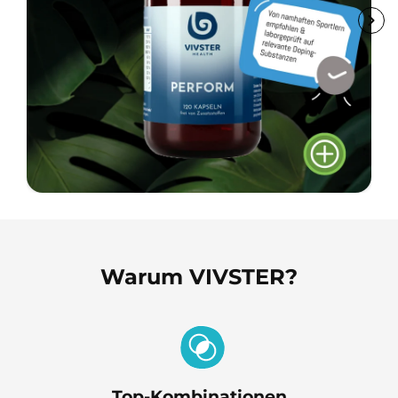
Warum VIVSTER?
Top-Kombinationen