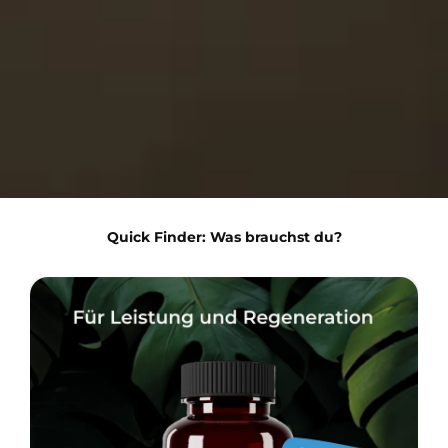
Quick Finder: Was brauchst du?