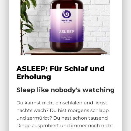
ASLEEP: Für Schlaf und
Erholung
Sleep like nobody's watching
Du kannst nicht einschlafen und liegst
nachts wach? Du bist morgens schlapp
und zermürbt? Du hast schon tausend
Dinge ausprobiert und immer noch nicht