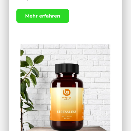
Mehr erfahren