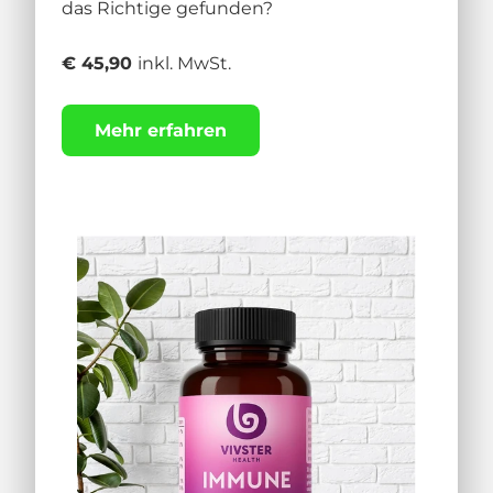
das Richtige gefunden?
€ 45,90
inkl. MwSt.
Mehr erfahren