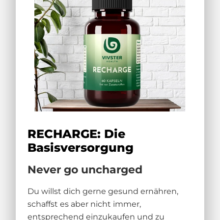
RECHARGE: Die
Basisversorgung
Never go uncharged
Du willst dich gerne gesund ernähren,
schaffst es aber nicht immer,
entsprechend einzukaufen und zu