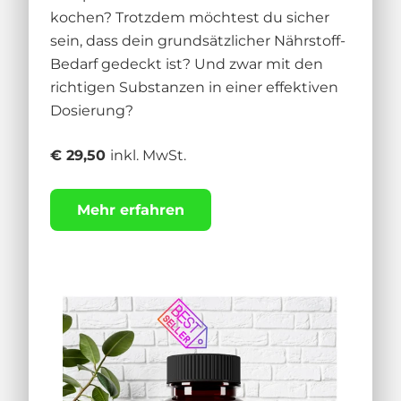
kochen? Trotzdem möchtest du sicher
sein, dass dein grundsätzlicher Nährstoff-
Bedarf gedeckt ist? Und zwar mit den
richtigen Substanzen in einer effektiven
Dosierung?
€ 29,50
inkl. MwSt.
Mehr erfahren