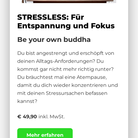
STRESSLESS: Für
Entspannung und Fokus
Be your own buddha
Du bist angestrengt und erschöpft von
deinen Alltags-Anforderungen? Du
kommst gar nicht mehr richtig runter?
Du bräuchtest mal eine Atempause,
damit du dich wieder konzentrieren und
mit deinen Stressursachen befassen
kannst?
€ 49,90
inkl. MwSt.
Mehr erfahren