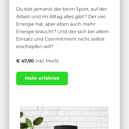
Du bist jemand, der beim Sport, auf der
Arbeit und im Alltag alles gibt? Der viel
Energie hat, aber eben auch mehr
Energie braucht? Und der sich bei allem
Einsatz und Commitment nicht selbst
erschöpfen will?
€ 47,90
inkl. MwSt.
Mehr erfahren