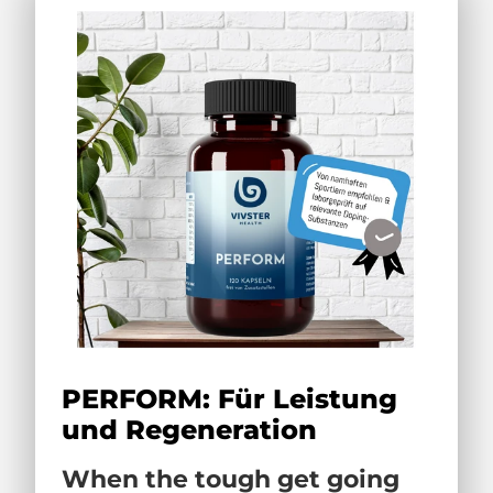
PERFORM: Für Leistung
und Regeneration
When the tough get going