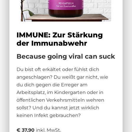
IMMUNE: Zur Stärkung
der Immunabwehr
Because going viral can suck
Du bist oft erkältet oder fühlst dich
angeschlagen? Du weißt gar nicht, wie
du dich gegen die Erreger am
Arbeitsplatz, im Kindergarten oder in
öffentlichen Verkehrsmitteln wehren
sollst? Und du kannst jetzt wirklich
keinen Infekt gebrauchen?
€ 37,90
inkl. MwSt.